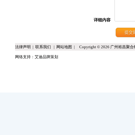
详细内容
法律声明
|
联系我们
|
网站地图
| Copyright © 2026 广州裕昌聚合物科技
网络支持：
艾迪品牌策划