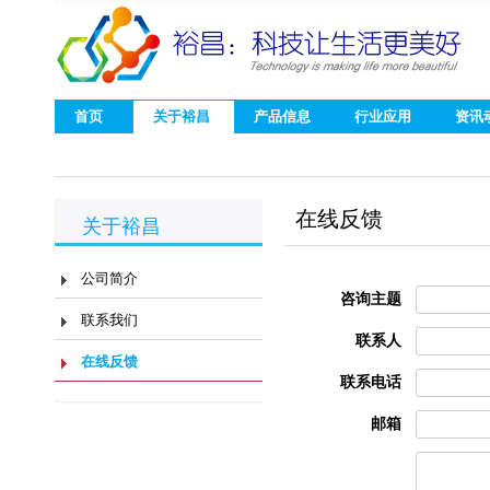
首页
关于裕昌
产品信息
行业应用
资讯
在线反馈
关于裕昌
公司简介
咨询主题
联系我们
联系人
在线反馈
联系电话
邮箱