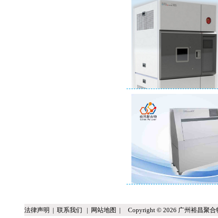
法律声明
|
联系我们
|
网站地图
| Copyright © 2026 广州裕昌聚合物科技