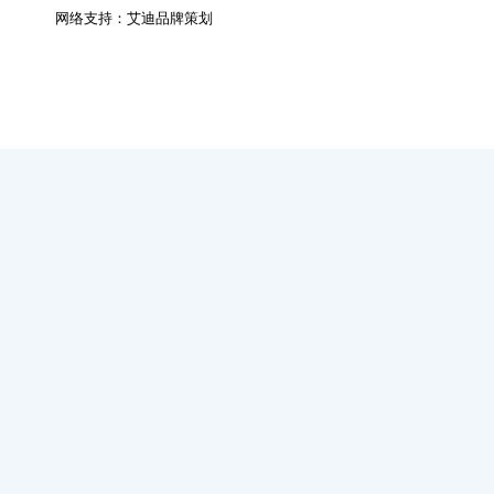
网络支持：
艾迪品牌策划